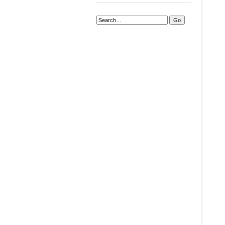
Search: