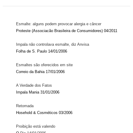
Esmalte: alguns podem provocar alergia e câncer
Proteste (Associacão Brasileira de Consumidores) 04/2011
Impala não controlava esmalte, diz Anvisa
Folha de S. Paulo 14/01/2006
Esmaltes são oferecidos em site
Correio da Bahia
17/01
/
2006
A Verdade dos Fatos
Impala Mania 31/01/2006
Retomada
Hosehold & Cosméticos 03/2006
Proibição está valendo