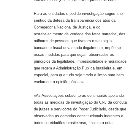
Para as entidades o pedido investigação segue «no
sentido da defesa da transparência dos atos da
Corregedoria Nacional de Justiça, e do
restabelecimento da verdade dos fatos narrados, das
milhares de pessoas que tiveram o seu sigilo
bancário e fiscal devassado ilegalmente, impõe-se
essas medidas para que sejam observados os
princípios da legalidade, impessoalidade e moralidade
que regem a Administração Pública brasileira e, em
especial, para que tudo seja tirado a limpo para bem
esclarecer a opinião pública».
«As Associações subscritoras continuarão apoiando
todas as medidas de investigação do CNJ da conduta
de juízes e servidores do Poder Judiciário, desde que
observadas as garantias constitucionais inerentes a
todos os cidadãos brasileiros», finaliza a nota.