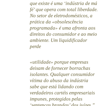
que existe é uma ‘indústria de má
fé’ que opera com total liberdade.
No setor de eletrodomésticos, a
prática da «obsolescência
programada» é uma afronta aos
direitos do consumidor e ao meio
ambiente. Um liquidificador
perde
«utilidade» porque empresas
deixam de fornecer borrachas
isolantes. Qualquer consumidor
vítima do abuso da indústria
sabe que está lidando com
verdadeiros cartéis empresariais
impunes, protegidos pelas
‘sentenças brandas’ dos juízes.