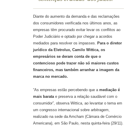
Diante do aumento da demanda e das reclamações
dos consumidores verificada nos últimos anos, as
empresas têm procurado evitar levar os conflitos ao
Poder Judiciário e optado por chegar a acordos
mediados para resolver os impasses.
Para o diretor
jurídico da Eletrolux, Camilo Wittica, os
empresários se deram conta de que o
contencioso pode trazer não só maiores custos
financeiros, mas também arranhar a imagem da
marca no mercado.
“As empresas estão percebendo que a
mediação é
mais barata
e preserva a relação saudável com o
consumidor”, observa Wittica, ao levantar o tema em
um congresso internacional sobre arbitragem,
realizado na sede da Amcham (Câmara de Comércio
Americana), em São Paulo, nesta quinta-feira (29/11).