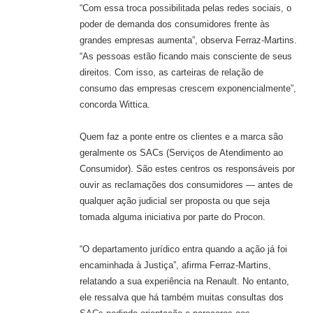
“Com essa troca possibilitada pelas redes sociais, o
poder de demanda dos consumidores frente às
grandes empresas aumenta”, observa Ferraz-Martins.
“As pessoas estão ficando mais consciente de seus
direitos. Com isso, as carteiras de relação de
consumo das empresas crescem exponencialmente”,
concorda Wittica.
Quem faz a ponte entre os clientes e a marca são
geralmente os SACs (Serviços de Atendimento ao
Consumidor). São estes centros os responsáveis por
ouvir as reclamações dos consumidores — antes de
qualquer ação judicial ser proposta ou que seja
tomada alguma iniciativa por parte do Procon.
“O departamento jurídico entra quando a ação já foi
encaminhada à Justiça”, afirma Ferraz-Martins,
relatando a sua experiência na Renault. No entanto,
ele ressalva que há também muitas consultas dos