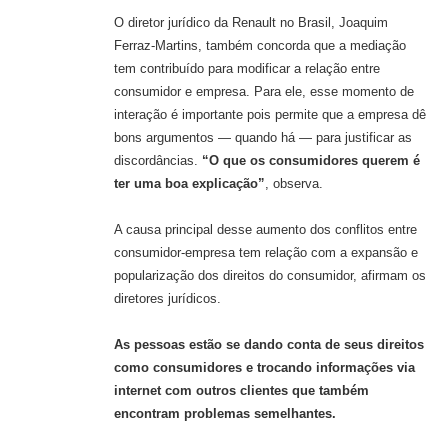
O diretor jurídico da Renault no Brasil, Joaquim
Ferraz-Martins, também concorda que a mediação
tem contribuído para modificar a relação entre
consumidor e empresa. Para ele, esse momento de
interação é importante pois permite que a empresa dê
bons argumentos — quando há — para justificar as
discordâncias.
“O que os consumidores querem é
ter uma boa explicação”
, observa.
A causa principal desse aumento dos conflitos entre
consumidor-empresa tem relação com a expansão e
popularização dos direitos do consumidor, afirmam os
diretores jurídicos.
As pessoas estão se dando conta de seus direitos
como consumidores e trocando informações via
internet com outros clientes que também
encontram problemas semelhantes.